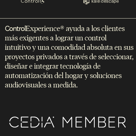
Experience
ayuda a los clientes
Control
®
más exigentes a lograr un control
intuitivo y una comodidad absoluta en sus
proyectos privados a través de seleccionar,
diseñar e integrar tecnología de
automatización del hogar y soluciones
audiovisuales a medida.