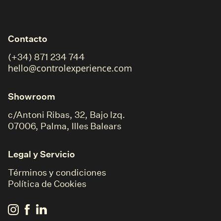
Contacto
(+34) 871 234 744
hello@controlexperience.com
Showroom
c/Antoni Ribas, 32, Bajo Izq.
07006, Palma, Illes Balears
Legal y Servicio
Términos y condiciones
Política de Cookies