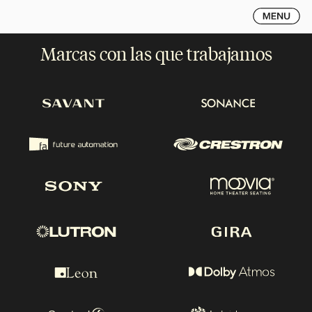
Marcas con las que trabajamos